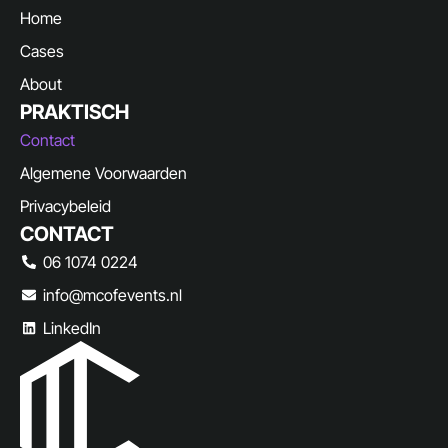
Home
Cases
About
PRAKTISCH
Contact
Algemene Voorwaarden
Privacybeleid
CONTACT
06 1074 0224
info@mcofevents.nl
LinkedIn