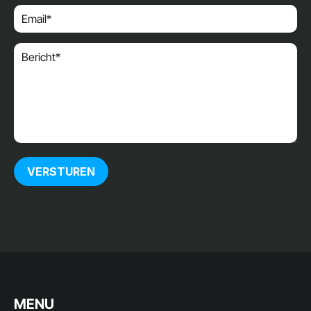
VERSTUREN
MENU