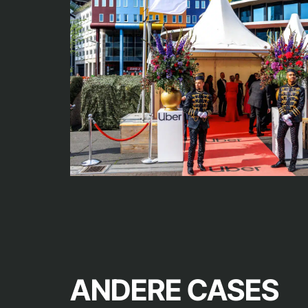
ANDERE CASES